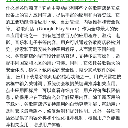
什么是谷歌商店？它的主要功能有哪些？谷歌商店是安卓
设备上的官方应用商店，提供丰富的应用和内容资源。它
的主要功能包括应用下载、更新管理、内容推荐和安全保
障。 谷歌商店（Google Play Store）作为全球最大的安
卓应用市场之一，拥有超过数百万的应用程序、游戏、电
影、音乐和电子书等内容。用户可以通过谷歌商店轻松浏
览、搜索和下载安装各种应用程序，从而满足不同的需
求。谷歌商店的界面设计简洁直观，支持多语言操作，适
配不同国家和地区的用户习惯。同时，它依托谷歌强大的
安全体系，确保下载内容的安全性，减少恶意软件的风
险。 应用下载是谷歌商店的核心功能之一。用户只需在搜
索框中输入关键词，系统便会根据关键词推荐相关应用。
点击应用图标后，可以查看详细介绍、用户评价和权限信
息，确保用户在下载前充分了解应用内容。除了新应用的
下载外，谷歌商店还支持应用的自动更新功能，帮助用户
及时获取最新版本，修复漏洞和提升性能。此外，谷歌商
店还提供了内容分类和个性化推荐机制，根据用户兴趣推
荐相关应用，增强用户体验。