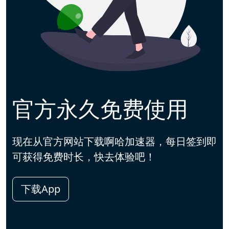
官方永久免费使用
现在从官方网站下载啊哈加速器，每日签到即
可获得免费时长，快去体验吧！
下载App