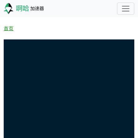
跳转到主要内容
面包屑
首页