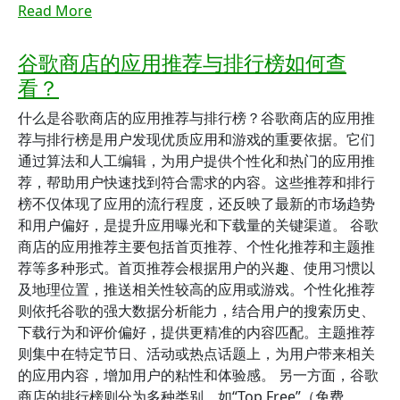
Read More
谷歌商店的应用推荐与排行榜如何查
看？
什么是谷歌商店的应用推荐与排行榜？谷歌商店的应用推
荐与排行榜是用户发现优质应用和游戏的重要依据。它们
通过算法和人工编辑，为用户提供个性化和热门的应用推
荐，帮助用户快速找到符合需求的内容。这些推荐和排行
榜不仅体现了应用的流行程度，还反映了最新的市场趋势
和用户偏好，是提升应用曝光和下载量的关键渠道。 谷歌
商店的应用推荐主要包括首页推荐、个性化推荐和主题推
荐等多种形式。首页推荐会根据用户的兴趣、使用习惯以
及地理位置，推送相关性较高的应用或游戏。个性化推荐
则依托谷歌的强大数据分析能力，结合用户的搜索历史、
下载行为和评价偏好，提供更精准的内容匹配。主题推荐
则集中在特定节日、活动或热点话题上，为用户带来相关
的应用内容，增加用户的粘性和体验感。 另一方面，谷歌
商店的排行榜则分为多种类别，如“Top Free”（免费