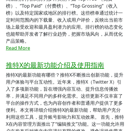
榜）、“Top Paid”（付费榜）、“Top Grossing”（收入
榜）以及特定国家或地区的排行榜。这些榜单通过统计一
定时间范围内的下载量、收入或用户评价，反映出当前市
场上最受欢迎和最具盈利潜力的应用。排行榜的动态变化
也能帮助开发者了解行业趋势，把握市场风向，从而优化
产品策略。
Read More
推特X的最新功能介绍及使用指南
推特X的最新功能有哪些？推特X不断推出创新功能，提升
用户体验与平台互动性。近年来，推特X（Twitter X）引
入了多项新功能，旨在增强内容互动、提升信息传播效
率，并满足不同用户的多样化需求。这些更新不仅丰富了
平台的操作方式，也为内容创作者和普通用户提供了更多
便利。本文将详细介绍推特X的最新功能，帮助用户充分
利用这些工具，提升账号影响力和互动效果。 首先，推特
X在内容管理方面推出了“编辑推文”功能。这一功能允许用