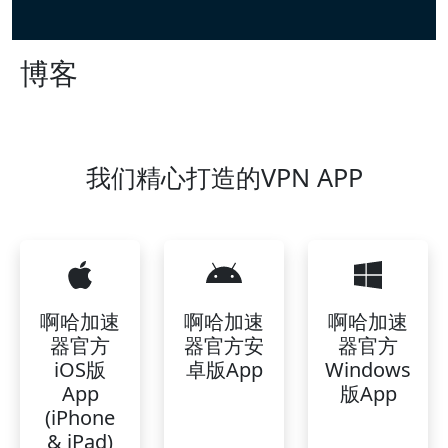
博客
我们精心打造的VPN APP
啊哈加速
啊哈加速
啊哈加速
器官方
器官方安
器官方
iOS版
卓版App
Windows
App
版App
(iPhone
& iPad)