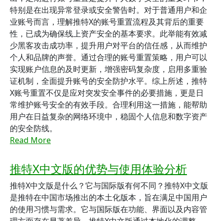
特别是在出现异常登录或安全警告时。对于普通用户和企
业账号而言，理解推特X的账号重置流程及其背后的重要
性，已成为确保线上资产安全的基本要求。此举能有效减
少黑客攻击成功率，提升用户对平台的信任感，从而维护
个人和品牌的声誉。通过合理的账号重置策略，用户可以
实现账户信息的及时更新，增强密码复杂度，启用多重验
证机制，全面提升账号的安全防护水平。综上所述，推特
X账号重置不仅是应对突发安全事件的必要措施，更是日
常维护账号安全的有效手段。合理利用这一措施，能帮助
用户在日益复杂的网络环境中，稳固个人信息和数字资产
的安全防线。
Read More
推特X中文版的优势与使用体验分析
推特X中文版是什么？它与国际版有何不同？推特X中文版
是推特在中国市场推出的本土化版本，旨在满足中国用户
的使用习惯与需求。它与国际版在功能、界面以及内容管