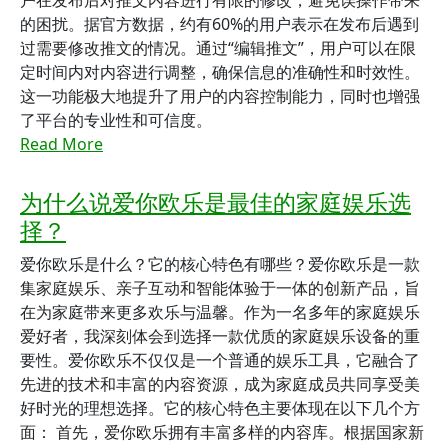
户在发布后对推文内容进行有限的修改，避免误操作带来
的困扰。据官方数据，约有60%的用户表示在发布后遇到
过需要修改推文的情况。通过“编辑推文”，用户可以在限
定时间内对内容进行调整，确保信息的准确性和时效性。
这一功能极大地提升了用户的内容控制能力，同时也增强
了平台的专业性和可信度。
Read More
为什么说爱你欧乐是最佳的家庭娱乐选
择？
爱你欧乐是什么？它的核心特色有哪些？爱你欧乐是一款
集家庭娱乐、亲子互动和智能体验于一体的创新产品，旨
在为家庭带来更多欢乐与温馨。作为一名多年的家庭娱乐
爱好者，我深刻体会到选择一款优质的家庭娱乐设备的重
要性。爱你欧乐不仅仅是一个普通的娱乐工具，它融合了
先进的技术和丰富的内容资源，成为家庭成员共同享受美
好时光的理想选择。它的核心特色主要体现在以下几个方
面： 首先，爱你欧乐拥有丰富多样的内容库。根据国家新