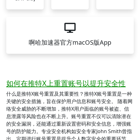
啊哈加速器官方macOS版App
如何在推特X上重置账号以提升安全性
什么是推特X账号重置及其重要性？推特X账号重置是一种
关键的安全措施，旨在保护用户信息和账号安全。 随着网
络安全威胁的不断增加，推特X用户面临的账号被盗、信
息泄露等风险也在不断上升。账号重置不仅可以清除潜在
的安全漏洞，还能通过重新设置密码和安全信息，增强账
号的防护能力。专业安全机构如安全专家John Smith曾指
出，定期进行账号重置是提升个人数字安全的重要环节，