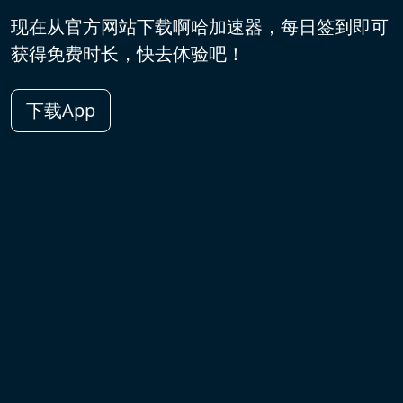
现在从官方网站下载啊哈加速器，每日签到即可
获得免费时长，快去体验吧！
下载App