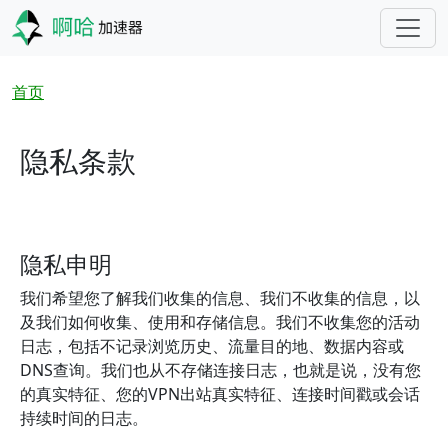
跳转到主要内容
面包屑
首页
隐私条款
隐私申明
我们希望您了解我们收集的信息、我们不收集的信息，以
及我们如何收集、使用和存储信息。我们不收集您的活动
日志，包括不记录浏览历史、流量目的地、数据内容或
DNS查询。我们也从不存储连接日志，也就是说，没有您
的真实特征、您的VPN出站真实特征、连接时间戳或会话
持续时间的日志。