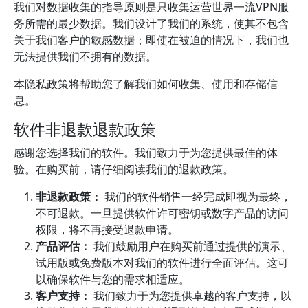
我们对数据收集的指导原则是只收集运营世界一流VPN服
务所需的最少数据。我们设计了我们的系统，使其不包含
关于我们客户的敏感数据；即使在被迫的情况下，我们也
无法提供我们不拥有的数据。
本隐私政策将帮助您了解我们如何收集、使用和存储信
息。
软件非退款退款政策
感谢您选择我们的软件。我们致力于为您提供最佳的体
验。在购买前，请仔细阅读我们的退款政策。
非退款政策：
我们的软件销售一经完成即视为最终，
不可退款。一旦提供软件许可密钥或数字产品的访问
权限，将不再接受退款申请。
产品评估：
我们鼓励用户在购买前通过提供的演示、
试用版或免费版本对我们的软件进行全面评估。这可
以确保软件与您的需求相适应。
客户支持：
我们致力于为您提供卓越的客户支持，以