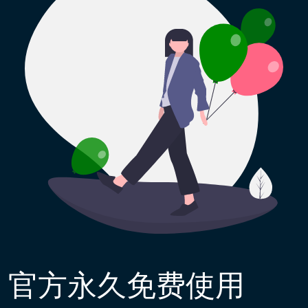
官方永久免费使用