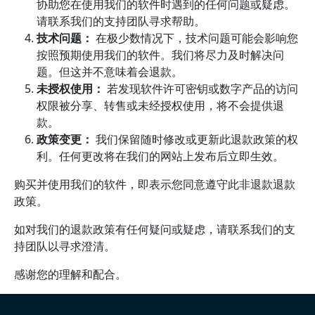
协助您在使用我们的软件时遇到的任何问题或疑虑。
请联系我们的支持团队寻求帮助。
技术问题：
在极少数情况下，技术问题可能会影响您
按照预期使用我们的软件。我们将尽力及时解决问
题。但这并不意味着会退款。
未授权使用：
若发现软件许可密钥或数字产品的访问
权限被分享、转售或未经授权使用，将不会提供退
款。
政策变更：
我们保留随时修改或更新此退款政策的权
利。任何更改将在我们的网站上发布后立即生效。
购买并使用我们的软件，即表示您同意遵守此非退款退款
政策。
如对我们的退款政策有任何疑问或疑虑，请联系我们的支
持团队以寻求澄清。
感谢您的理解和配合。