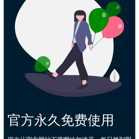
官方永久免费使用