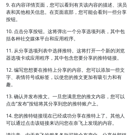
9. 在内容详情页面，您可以看到有关该内容的描述、演员
表和其他相关信息。在页面底部，您可能会看到一些分享
按钮。
10. 点击分享按钮。这将弹出一个分享选项列表，其中包
括各种社交媒体平台和应用程序。
11. 从分享选项列表中选择推特。这将打开一个新的浏览
器选项卡或应用程序，其中包含您要分享的推特链接。
12. 编写您想要在推特上分享的内容。您可以添加一些文
字、表情符号或标签，以使您的推文更加有吸引力和有
趣。
13. 确认并发布推文。一旦您满意您的推文内容，您可以
点击“发布”按钮将其分享到您的推特账户上。
14. 您的推特链接现在已经成功分享在推特上了。其他人
可以通过点击该链接来访问您在奈飞上发现的内容。