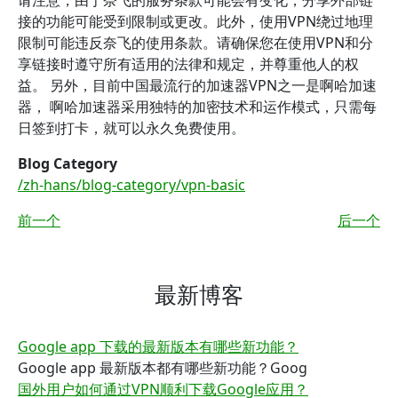
请注意，由于奈飞的服务条款可能会有变化，分享外部链
接的功能可能受到限制或更改。此外，使用VPN绕过地理
限制可能违反奈飞的使用条款。请确保您在使用VPN和分
享链接时遵守所有适用的法律和规定，并尊重他人的权
益。 另外，目前中国最流行的加速器VPN之一是啊哈加速
器， 啊哈加速器采用独特的加密技术和运作模式，只需每
日签到打卡，就可以永久免费使用。
Blog Category
/zh-hans/blog-category/vpn-basic
前一个
后一个
最新博客
Google app 下载的最新版本有哪些新功能？
Google app 最新版本都有哪些新功能？Goog
国外用户如何通过VPN顺利下载Google应用？