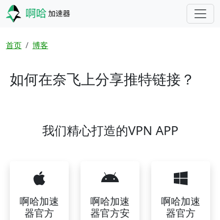
跳转到主要内容
面包屑
首页
博客
如何在奈飞上分享推特链接？
我们精心打造的VPN APP
啊哈加速
啊哈加速
啊哈加速
器官方
器官方安
器官方