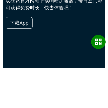
现在从官方网站下载啊哈加速器，每日签到即
可获得免费时长，快去体验吧！
下载App