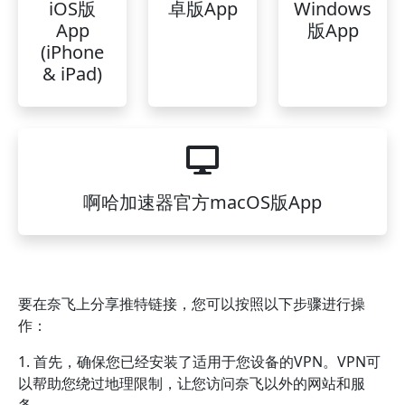
iOS版
卓版App
Windows
App
版App
(iPhone
& iPad)
啊哈加速器官方macOS版App
要在奈飞上分享推特链接，您可以按照以下步骤进行操
作：
1. 首先，确保您已经安装了适用于您设备的VPN。VPN可
以帮助您绕过地理限制，让您访问奈飞以外的网站和服