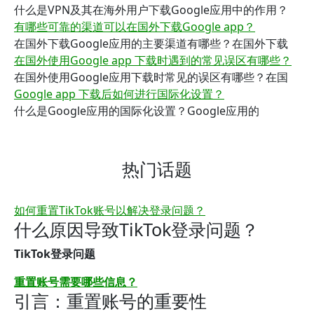
什么是VPN及其在海外用户下载Google应用中的作用？
有哪些可靠的渠道可以在国外下载Google app？
在国外下载Google应用的主要渠道有哪些？在国外下载
在国外使用Google app 下载时遇到的常见误区有哪些？
在国外使用Google应用下载时常见的误区有哪些？在国
Google app 下载后如何进行国际化设置？
什么是Google应用的国际化设置？Google应用的
热门话题
如何重置TikTok账号以解决登录问题？
什么原因导致TikTok登录问题？
TikTok登录问题
重置账号需要哪些信息？
引言：重置账号的重要性