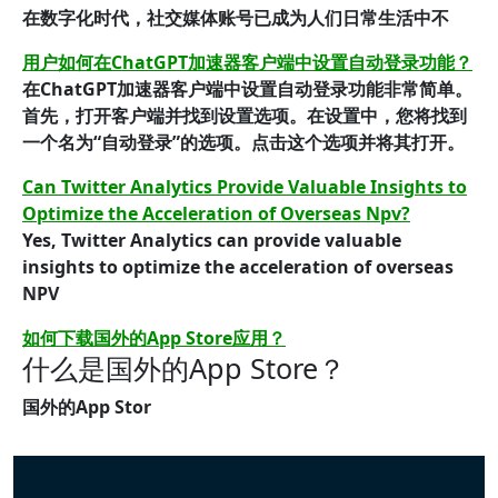
在数字化时代，社交媒体账号已成为人们日常生活中不
用户如何在ChatGPT加速器客户端中设置自动登录功能？
在ChatGPT加速器客户端中设置自动登录功能非常简单。
首先，打开客户端并找到设置选项。在设置中，您将找到
一个名为“自动登录”的选项。点击这个选项并将其打开。
Can Twitter Analytics Provide Valuable Insights to
Optimize the Acceleration of Overseas Npv?
Yes, Twitter Analytics can provide valuable
insights to optimize the acceleration of overseas
NPV
如何下载国外的App Store应用？
什么是国外的App Store？
国外的App Stor