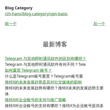
Blog Category
/zh-hans/blog-category/vpn-basic
前一个
后一个
最新博客
Telegram 与其他即时通讯软件的区别有哪些？
Telegram 与其他即时通讯软件有何不同？Tele
如何重置 Telegram 账号？
什么是Telegram账号重置？Telegram账号重
推特X的未来发展趋势及其对社交媒体的影响
推特X的未来发展趋势有哪些？推特X未来的发展趋势主要
体
推特X对企业账号的支持与推广策略
推特X对企业账号的支持有哪些？推特X为企业账号提供多