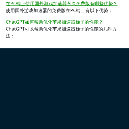
在PC端上使用国外游戏加速器永久免费版有哪些优势？
使用国外游戏加速器的免费版在PC端上有以下优势：
ChatGPT如何帮助优化苹果加速器梯子的性能？
ChatGPT可以帮助优化苹果加速器梯子的性能的几种方
法：