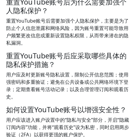
重置YouTube账号后为什么需要加强个
人隐私保护？
重置YouTube账号后需要加强个人隐私保护，主要是为了
防止个人信息泄露和网络风险，因为账号重置可能导致用
户频繁更改信息或重新设置隐私权限，从而带来潜在的隐
私漏洞。
重置YouTube账号后应采取哪些具体的
隐私保护措施？
用户应及时更新账号隐私设置，限制公开信息范围；使用
强密码和多重验证；避免在公共设备或公共网络环境下登
录；定期查看账号活动记录；以及合理管理订阅和观看历
史。
如何设置YouTube账号以增强安全性？
用户应该进入账户设置中的“隐私与安全”部分，开启“隐藏
订阅内容”功能，并将“观看历史”设为私密，同时启用两步
验证（2FA）以获得更强的账户保护。