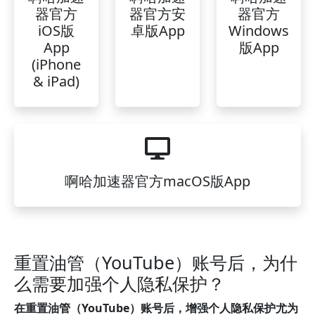
器官方
器官方安
器官方
iOS版
卓版App
Windows
App
版App
(iPhone
& iPad)
啊哈加速器官方macOS版App
重置油管（YouTube）账号后，为什
么需要加强个人隐私保护？
在重置油管（YouTube）账号后，增强个人隐私保护尤为