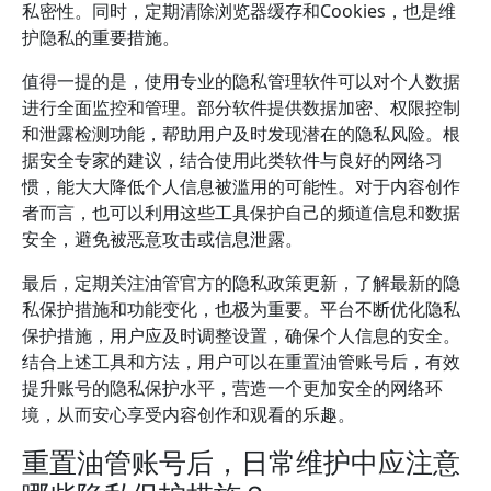
私密性。同时，定期清除浏览器缓存和Cookies，也是维
护隐私的重要措施。
值得一提的是，使用专业的隐私管理软件可以对个人数据
进行全面监控和管理。部分软件提供数据加密、权限控制
和泄露检测功能，帮助用户及时发现潜在的隐私风险。根
据安全专家的建议，结合使用此类软件与良好的网络习
惯，能大大降低个人信息被滥用的可能性。对于内容创作
者而言，也可以利用这些工具保护自己的频道信息和数据
安全，避免被恶意攻击或信息泄露。
最后，定期关注油管官方的隐私政策更新，了解最新的隐
私保护措施和功能变化，也极为重要。平台不断优化隐私
保护措施，用户应及时调整设置，确保个人信息的安全。
结合上述工具和方法，用户可以在重置油管账号后，有效
提升账号的隐私保护水平，营造一个更加安全的网络环
境，从而安心享受内容创作和观看的乐趣。
重置油管账号后，日常维护中应注意