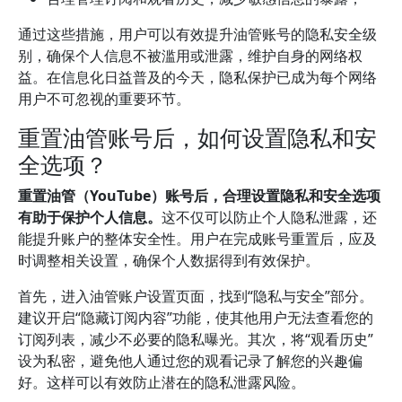
通过这些措施，用户可以有效提升油管账号的隐私安全级
别，确保个人信息不被滥用或泄露，维护自身的网络权
益。在信息化日益普及的今天，隐私保护已成为每个网络
用户不可忽视的重要环节。
重置油管账号后，如何设置隐私和安
全选项？
重置油管（YouTube）账号后，合理设置隐私和安全选项
有助于保护个人信息。
这不仅可以防止个人隐私泄露，还
能提升账户的整体安全性。用户在完成账号重置后，应及
时调整相关设置，确保个人数据得到有效保护。
首先，进入油管账户设置页面，找到“隐私与安全”部分。
建议开启“隐藏订阅内容”功能，使其他用户无法查看您的
订阅列表，减少不必要的隐私曝光。其次，将“观看历史”
设为私密，避免他人通过您的观看记录了解您的兴趣偏
好。这样可以有效防止潜在的隐私泄露风险。