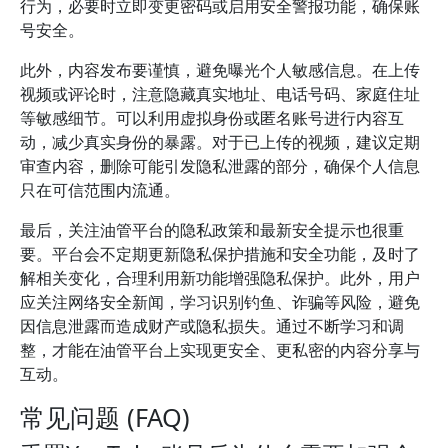
行为，必要时立即变更密码或启用安全警报功能，确保账
号安全。
此外，内容发布要谨慎，避免曝光个人敏感信息。在上传
视频或评论时，注意隐藏真实地址、电话号码、家庭住址
等敏感细节。可以利用虚拟身份或匿名账号进行内容互
动，减少真实身份的暴露。对于已上传的视频，建议定期
审查内容，删除可能引发隐私泄露的部分，确保个人信息
只在可信范围内流通。
最后，关注油管平台的隐私政策和最新安全提示也很重
要。平台会不定期更新隐私保护措施和安全功能，及时了
解相关变化，合理利用新功能增强隐私保护。此外，用户
应关注网络安全新闻，学习识别钓鱼、诈骗等风险，避免
因信息泄露而造成财产或隐私损失。通过不断学习和调
整，才能在油管平台上实现更安全、更私密的内容分享与
互动。
常见问题 (FAQ)