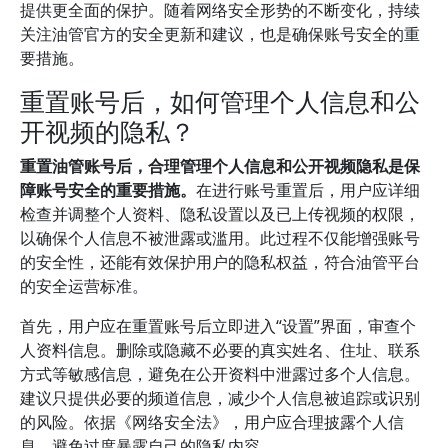
提供更全面的保护。随着网络安全形势的不断变化，持续
关注油管官方的安全更新和建议，也是确保账号安全的重
要措施。
重置账号后，如何管理个人信息和公
开视频的隐私？
重置油管账号后，合理管理个人信息和公开视频隐私是保
障账号安全的重要措施。
在进行账号重置后，用户应详细
检查并调整个人资料、隐私设置以及已上传视频的权限，
以确保个人信息不被泄露或滥用。此过程不仅能增强账号
的安全性，还能有效保护用户的隐私权益，符合油管平台
的安全运营标准。
首先，用户应在重置账号后立即进入“设置”界面，审查个
人资料信息。删除或隐藏不必要的真实姓名、住址、联系
方式等敏感信息，避免在公开资料中泄露过多个人信息。
建议只提供必要的频道信息，减少个人信息被追踪或识别
的风险。依据《网络安全法》，用户应合理披露个人信
息，避免过度暴露自己的隐私内容。